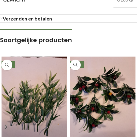
Verzenden en betalen
Soortgelijke producten
-50%
-50%