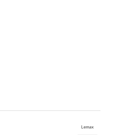
Lemax