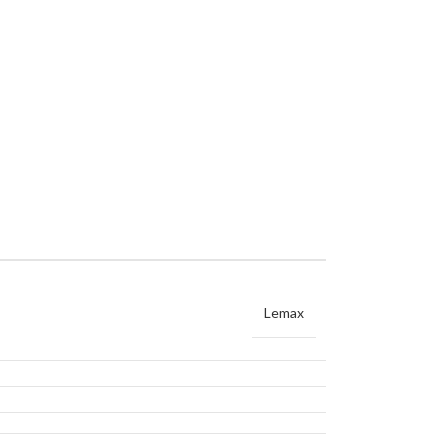
Lemax