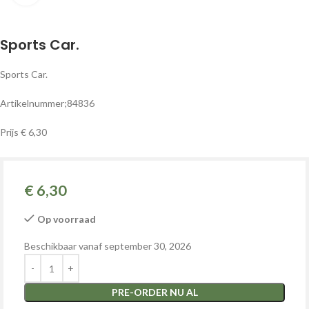
Sports Car.
Sports Car.
Artikelnummer;84836
Prijs € 6,30
€
6,30
Op voorraad
Beschikbaar vanaf september 30, 2026
PRE-ORDER NU AL