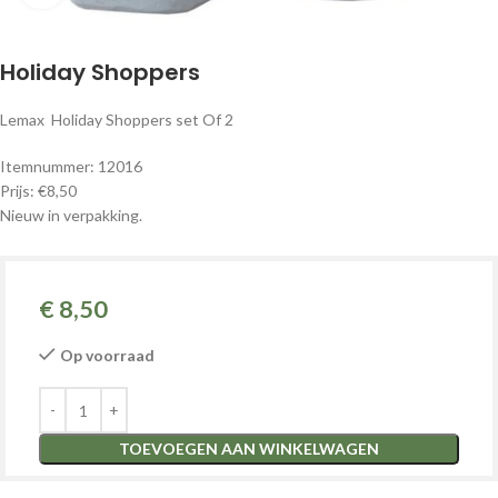
Holiday Shoppers
Lemax Holiday Shoppers set Of 2
Itemnummer: 12016
Prijs: €8,50
Nieuw in verpakking.
€
8,50
Op voorraad
TOEVOEGEN AAN WINKELWAGEN