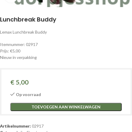
Lunchbreak Buddy
Lemax Lunchbreak Buddy
Itemnummer: 02917
Prijs: €5,00
Nieuw in verpakking
€
5,00
Op voorraad
TOEVOEGEN AAN WINKELWAGEN
Artikelnummer:
02917