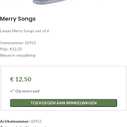
Merry Songs
Lemax Merry Songs set of 6
Itemnummer: 02955
Prijs: €12,50
Nieuw in verpakking
€
12,50
Op voorraad
TOEVOEGEN AAN WINKELWAGEN
Artikelnummer:
02955