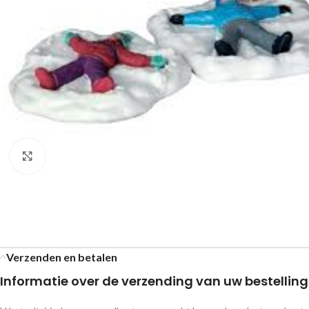
Klik om te vergroten
Verzenden en betalen
Informatie over de verzending van uw bestelling