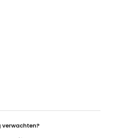
ng verwachten?