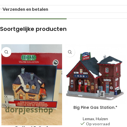
Verzenden en betalen
Soortgelijke producten
Big Pine Gas Station.*
Lemax
,
Huizen
Op voorraad