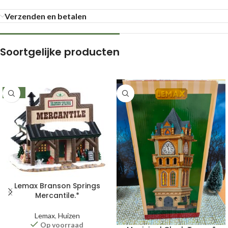
Verzenden en betalen
Soortgelijke producten
-21%
Lemax Branson Springs
Mercantile.*
Lemax
,
Huizen
Op voorraad