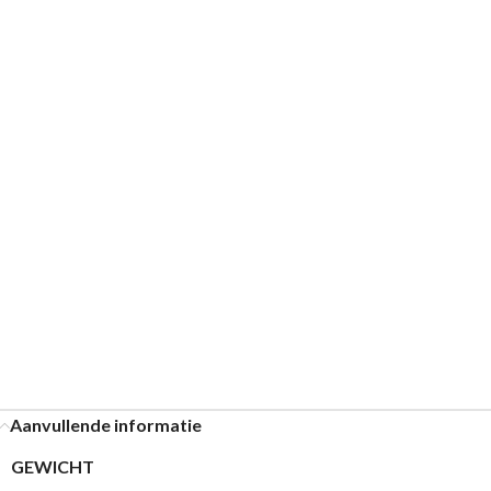
Aanvullende informatie
GEWICHT