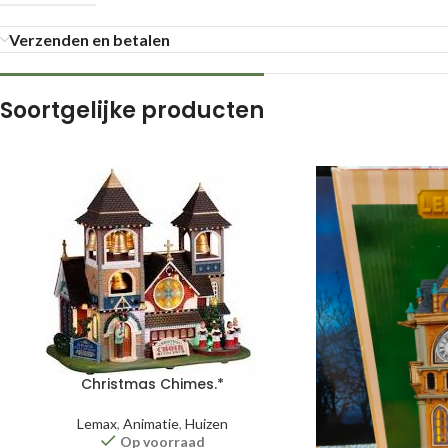
Verzenden en betalen
Soortgelijke producten
Christmas Chimes.*
Lemax
,
Animatie
,
Huizen
Op voorraad