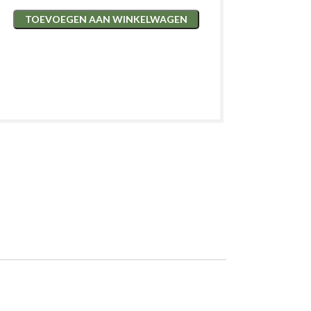
TOEVOEGEN AAN WINKELWAGEN