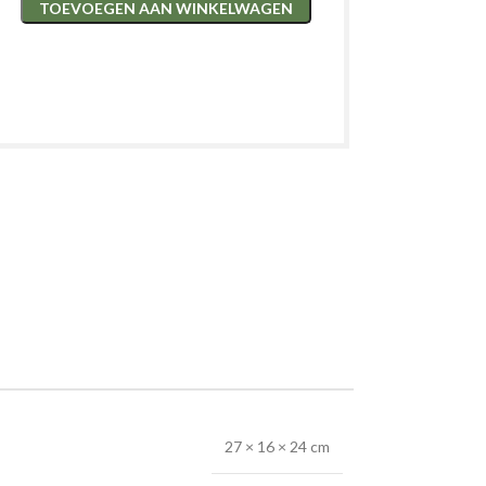
TOEVOEGEN AAN WINKELWAGEN
27 × 16 × 24 cm