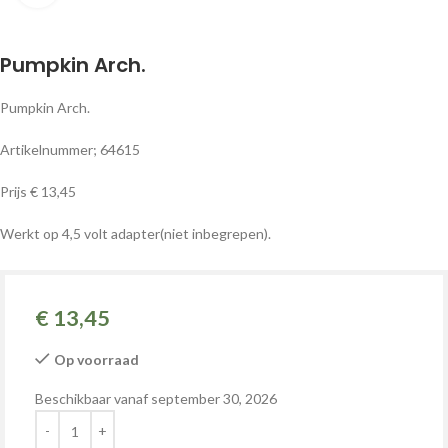
Pumpkin Arch.
Pumpkin Arch.
Artikelnummer; 64615
Prijs € 13,45
Werkt op 4,5 volt adapter(niet inbegrepen).
€
13,45
Op voorraad
Beschikbaar vanaf september 30, 2026