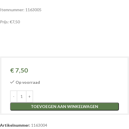
Itemnummer: 1163005
Prijs: €7,50
€
7,50
Op voorraad
TOEVOEGEN AAN WINKELWAGEN
Artikelnummer:
1163004