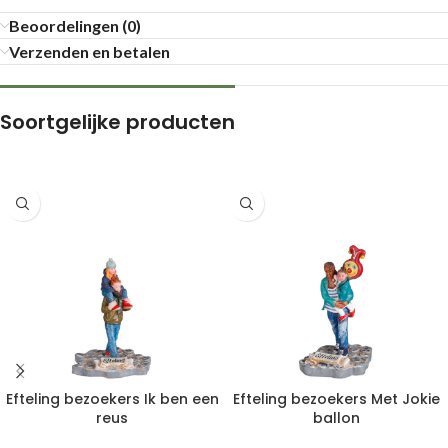
Beoordelingen (0)
Verzenden en betalen
Soortgelijke producten
Efteling bezoekers Ik ben een
Efteling bezoekers Met Jokie
reus
ballon