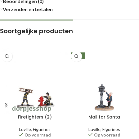
Beoordelingen (0)
Verzenden en betalen
Soortgelijke producten
-30%
Firefighters (2)
Mail for Santa
Luville
,
Figurines
Luville
,
Figurines
Op voorraad
Op voorraad