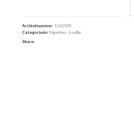
Artikelnummer:
1142390
Categorieën:
Figurines
,
Luville
Share: