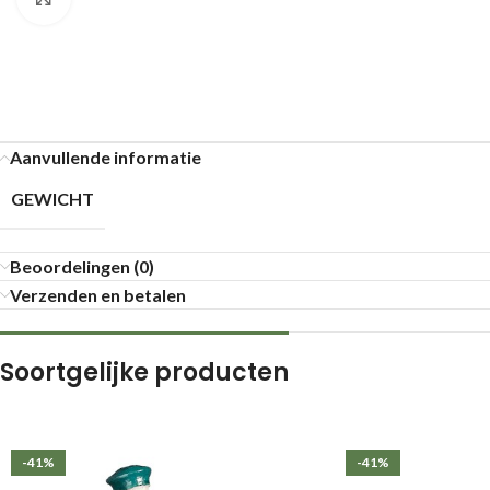
Aanvullende informatie
GEWICHT
Beoordelingen (0)
Verzenden en betalen
Soortgelijke producten
-41%
-41%