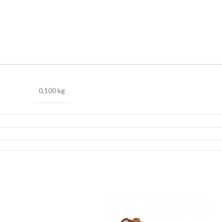
0,100 kg