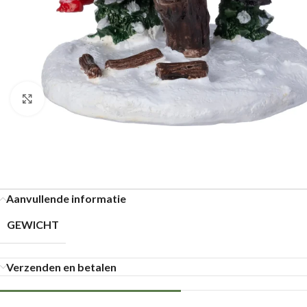
Klik om te vergroten
Aanvullende informatie
GEWICHT
Verzenden en betalen