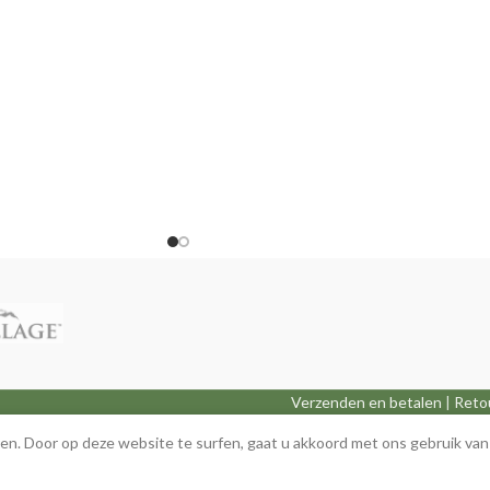
Verzenden en betalen
|
Reto
n. Door op deze website te surfen, gaat u akkoord met ons gebruik van