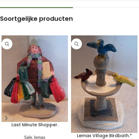
Soortgelijke producten
Last Minute Shopper.
Lemax Village Birdbath.*
Sale
,
lemax