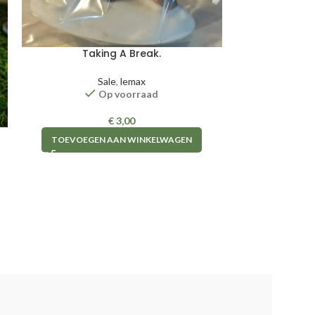
Taking A Break.
Sale
,
lemax
Op voorraad
€
3,00
TOEVOEGEN AAN WINKELWAGEN