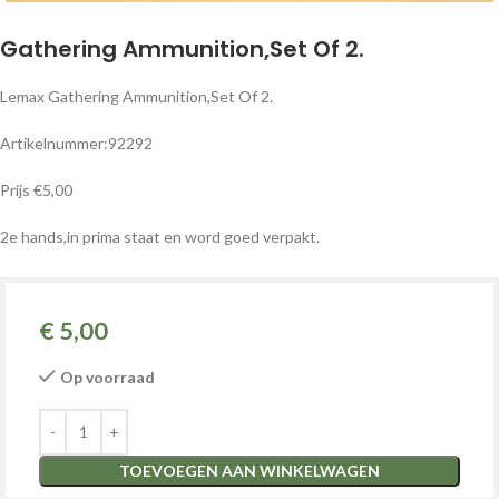
Gathering Ammunition,Set Of 2.
Lemax Gathering Ammunition,Set Of 2.
Artikelnummer:92292
Prijs €5,00
2e hands,in prima staat en word goed verpakt.
€
5,00
Op voorraad
TOEVOEGEN AAN WINKELWAGEN