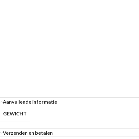
Aanvullende informatie
GEWICHT
Verzenden en betalen