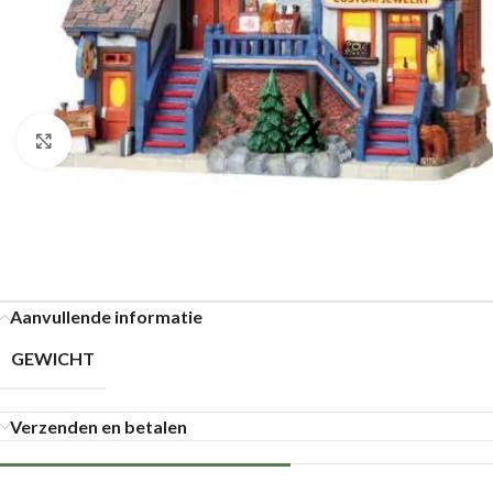
Klik om te vergroten
Aanvullende informatie
GEWICHT
Verzenden en betalen