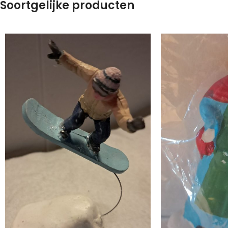
Soortgelijke producten