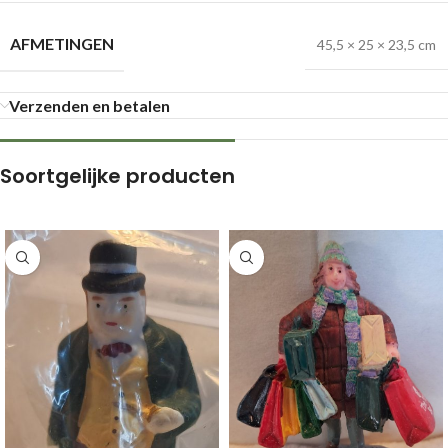
AFMETINGEN
45,5 × 25 × 23,5 cm
Verzenden en betalen
Soortgelijke producten