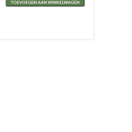
TOEVOEGEN AAN WINKELWAGEN