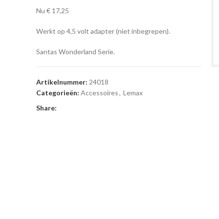
Nu € 17,25
Werkt op 4,5 volt adapter (niet inbegrepen).
Santas Wonderland Serie.
Artikelnummer:
24018
Categorieën:
Accessoires
,
Lemax
Share: