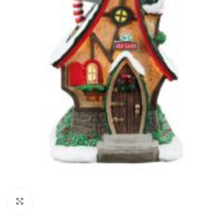
Klik om te vergroten