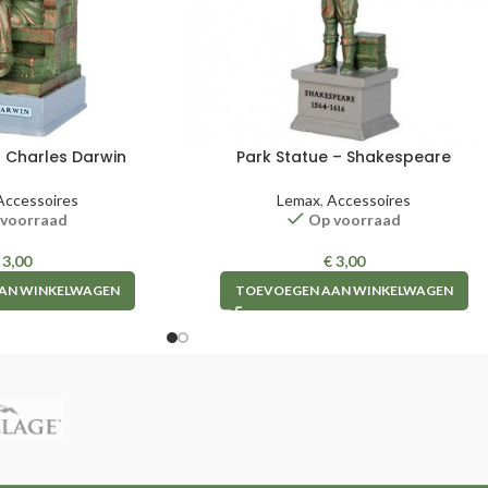
Park Statue – Shakespeare
– Charles Darwin
Lemax
,
Accessoires
Accessoires
Op voorraad
 voorraad
€
3,00
3,00
TOEVOEGEN AAN WINKELWAGEN
AN WINKELWAGEN