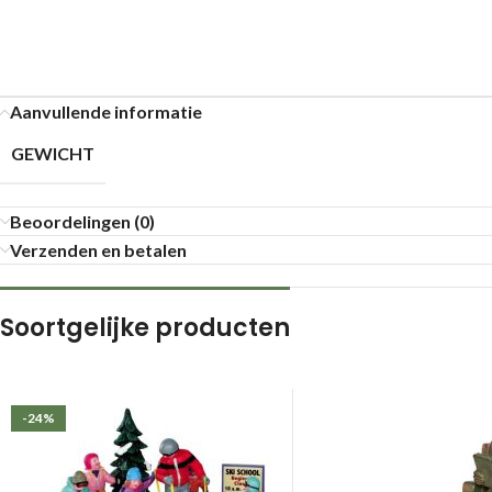
Aanvullende informatie
GEWICHT
Beoordelingen (0)
Verzenden en betalen
Soortgelijke producten
-24%