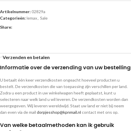
Artikelnummer:
02829a
Categorieën:
lemax
,
Sale
Share:
Verzenden en betalen
Informatie over de verzending van uw bestelling
U betaalt één keer verzendkosten ongeacht hoeveel producten u
bestelt. De verzendkosten die van toepassing zijn verschillen per land.
Zodra u een product in uw winkelwagen heeft geplaatst, kunt u
selecteren naar welk land u wil leveren. De verzendkosten worden dan
weergegeven. Wij leveren wereldwijd. Staat uw land er niet bij neem
dan even via de mail
dorpjesshop@kpnmail.nl
contact met ons op.
Van welke betaalmethoden kan ik gebruik