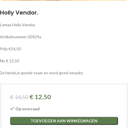
Holly Vendor.
Lemax Holly Vendor.
Artikelnummer:02829a
Prijs €14,50
Nu € 12,50
2e hands,in goede staat en word goed verpakt.
€
12,50
€
14,50
Op voorraad
TOEVOEGEN AAN WINKELWAGEN