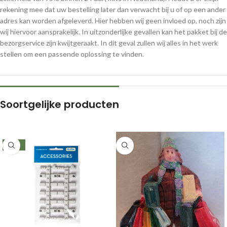
rekening mee dat uw bestelling later dan verwacht bij u of op een ander
adres kan worden afgeleverd. Hier hebben wij geen invloed op, noch zijn
wij hiervoor aansprakelijk. In uitzonderlijke gevallen kan het pakket bij de
bezorgservice zijn kwijtgeraakt. In dit geval zullen wij alles in het werk
stellen om een passende oplossing te vinden.
Soortgelijke producten
-32%