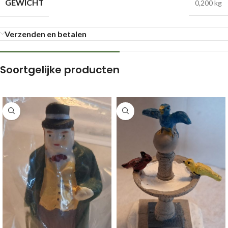
GEWICHT
0,200 kg
Verzenden en betalen
Soortgelijke producten