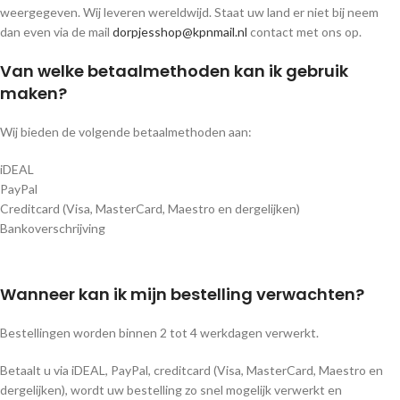
weergegeven. Wij leveren wereldwijd. Staat uw land er niet bij neem
dan even via de mail
dorpjesshop@kpnmail.nl
contact met ons op.
Van welke betaalmethoden kan ik gebruik
maken?
Wij bieden de volgende betaalmethoden aan:
iDEAL
PayPal
Creditcard (Visa, MasterCard, Maestro en dergelijken)
Bankoverschrijving
Wanneer kan ik mijn bestelling verwachten?
Bestellingen worden binnen 2 tot 4 werkdagen verwerkt.
Betaalt u via iDEAL, PayPal, creditcard (Visa, MasterCard, Maestro en
dergelijken), wordt uw bestelling zo snel mogelijk verwerkt en