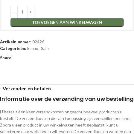
TOEVOEGEN AAN WINKELWAGEN
Artikelnummer:
02426
Categorieën:
lemax
,
Sale
Share:
Verzenden en betalen
Informatie over de verzending van uw bestelling
U betaalt één keer verzendkosten ongeacht hoeveel producten u
bestelt. De verzendkosten die van toepassing zijn verschillen per land.
Zodra u een product in uw winkelwagen heeft geplaatst, kunt u
selecteren naar welk land u wil leveren. De verzendkosten worden dan