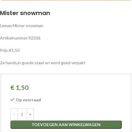
Mister snowman
Lemax Mister snowman
Artikelnummer:92336
Prijs:€1,50
2e hands,in goede staat en word goed verpakt
€
1,50
Op voorraad
TOEVOEGEN AAN WINKELWAGEN