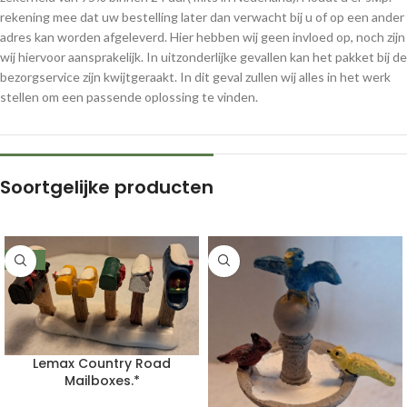
rekening mee dat uw bestelling later dan verwacht bij u of op een ander
adres kan worden afgeleverd. Hier hebben wij geen invloed op, noch zijn
wij hiervoor aansprakelijk. In uitzonderlijke gevallen kan het pakket bij de
bezorgservice zijn kwijtgeraakt. In dit geval zullen wij alles in het werk
stellen om een passende oplossing te vinden.
Soortgelijke producten
-39%
Lemax Country Road
Mailboxes.*