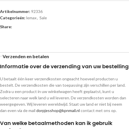
Artikelnummer:
92336
Categorieën:
lemax
,
Sale
Share:
Verzenden en betalen
Informatie over de verzending van uw bestelling
U betaalt één keer verzendkosten ongeacht hoeveel producten u
bestelt. De verzendkosten die van toepassing zijn verschillen per land.
Zodra u een product in uw winkelwagen heeft geplaatst, kunt u
selecteren naar welk land u wil leveren. De verzendkosten worden dan
weergegeven. Wij leveren wereldwijd. Staat uw land er niet bij neem
dan even via de mail
dorpjesshop@kpnmail.nl
contact met ons op.
Van welke betaalmethoden kan ik gebruik