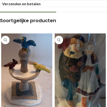
Verzenden en betalen
Soortgelijke producten