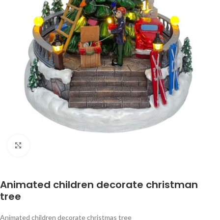
Klik om te vergroten
Animated children decorate christman
tree
Animated children decorate christmas tree