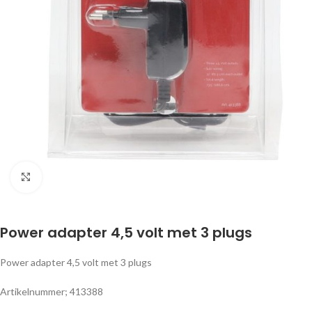
Klik om te vergroten
Power adapter 4,5 volt met 3 plugs
Power adapter 4,5 volt met 3 plugs
Artikelnummer; 413388