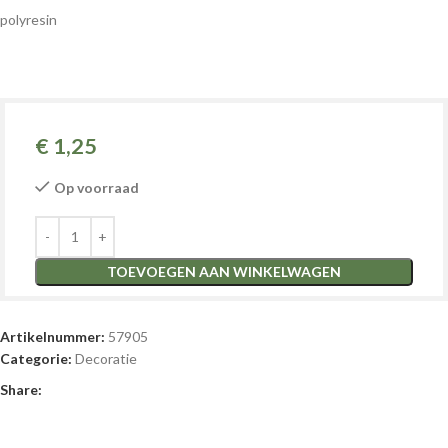
polyresin
€
1,25
Op voorraad
TOEVOEGEN AAN WINKELWAGEN
Artikelnummer:
57905
Categorie:
Decoratie
Share: